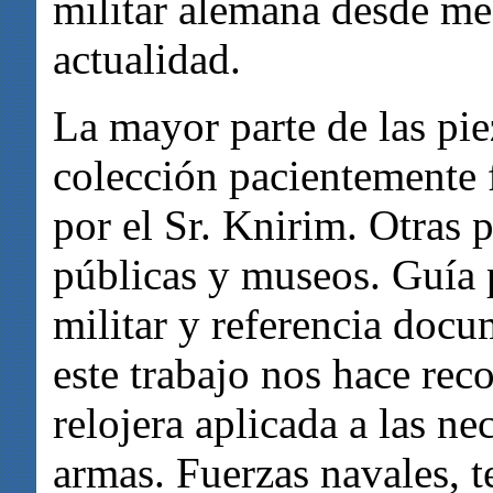
militar alemana desde me
actualidad.
La mayor parte de las pie
colección pacientemente 
por el Sr. Knirim. Otras 
públicas y museos. Guía p
militar y referencia docu
este trabajo nos hace reco
relojera aplicada a las ne
armas. Fuerzas navales, te