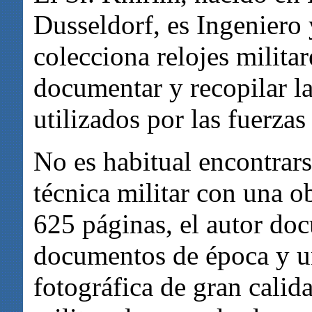
Dusseldorf, es Ingeniero
colecciona relojes militar
documentar y recopilar la 
utilizados por las fuerz
No es habitual encontrarse
técnica militar con una o
625 páginas, el autor do
documentos de época y un
fotográfica de gran calidad