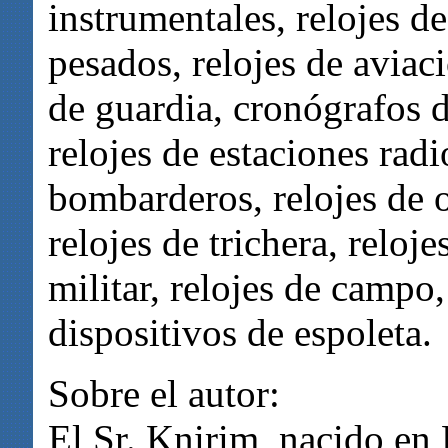
instrumentales, relojes de
pesados, relojes de aviaci
de guardia, cronógrafos de
relojes de estaciones radi
bombarderos, relojes de of
relojes de trichera, reloje
militar, relojes de campo
dispositivos de espoleta.
Sobre el autor:
El Sr. Knirim, nacido en 