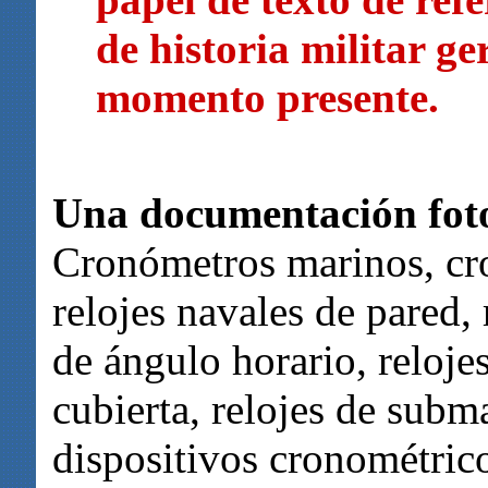
de historia militar g
momento presente.
Una documentación fot
Cronómetros marinos, cr
relojes navales de pared, 
de ángulo horario, reloje
cubierta, relojes de subm
dispositivos cronométrico